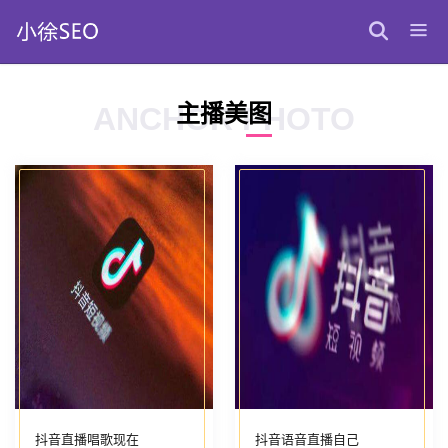
主播美图
ANCHOR PHOTO
抖音直播唱歌现在
抖音语音直播自己