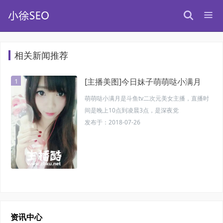
相关新闻推荐
[主播美图]今日妹子萌萌哒小满月
1
萌萌哒小满月是斗鱼tv二次元美女主播，直播时
间是晚上10点到凌晨3点，是深夜党
发布于：2018-07-26
资讯中心