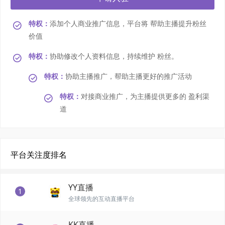
特权：
添加个人商业推广信息，平台将 帮助主播提升粉丝
价值
特权：
协助修改个人资料信息，持续维护 粉丝。
特权：
协助主播推广，帮助主播更好的推广活动
特权：
对接商业推广，为主播提供更多的 盈利渠
道
平台关注度排名
YY直播
1
全球领先的互动直播平台
KK直播