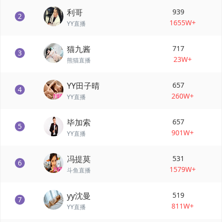
利哥
939
2
1655W+
YY直播
猫九酱
717
3
23W+
熊猫直播
YY田子晴
657
4
260W+
YY直播
毕加索
657
5
901W+
YY直播
冯提莫
531
6
1579W+
斗鱼直播
yy沈曼
519
7
811W+
YY直播