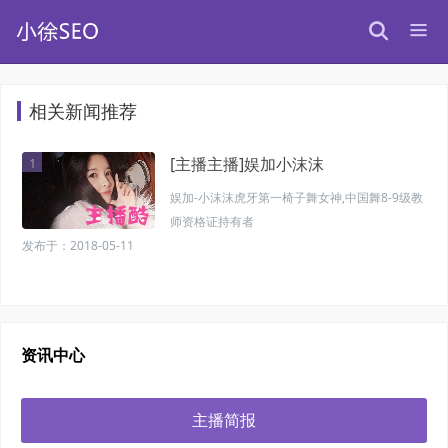
相关新闻推荐
[主播主播]娱加小沫沫
1
娱加-小沫沫虎牙第一椅子舞女神,中国舞8-9级教
师资格证持有者
发布于：2018-05-11
资讯中心
主播简报