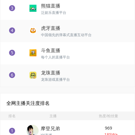
熊猫直播
3
泛娱乐直播平台
虎牙直播
4
中国领先的弹幕式直播互动平台
斗鱼直播
5
每个人的直播平台
龙珠直播
6
龙珠游戏直播平台
全网主播关注度排名
排名
主播
热度/粉丝量
摩登兄弟
969
1
185W+