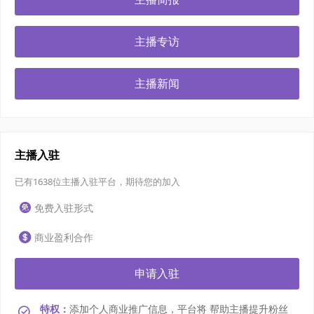
主播专访
主播新闻
主播入驻
已有1638位主播入驻平台，期待您的加入
免费入驻形式
商业盈利合作
申请入驻
特权：
添加个人商业推广信息，平台将 帮助主播提升粉丝