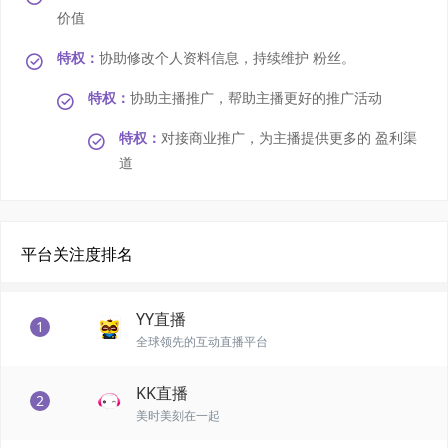
价值
特权：
协助修改个人资料信息，持续维护 粉丝。
特权：
协助主播推广，帮助主播更好的推广活动
特权：
对接商业推广，为主播提供更多的 盈利渠
道
平台关注度排名
YY直播
1
全球领先的互动直播平台
KK直播
2
美时美刻在一起