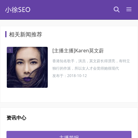
相关新闻推荐
[主播主播]Karen莫文蔚
1
香港知名歌手，演员，莫文蔚长得漂亮，有特立
独行的作派，所以女人才会觉得她很现代
发布于：2018-10-12
资讯中心
主播简报