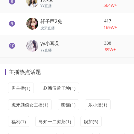
8
564W+
YY直播
轩子巨2兔
417
9
169W+
虎牙直播
yy小耳朵
338
10
89W+
YY直播
主播热点话题
男主播(1)
赵韩倩孟子坤(1)
虎牙颜值女主播(1)
熊猫(1)
乐小漫(1)
福利(1)
粤知一二凉茶(1)
娱加(5)