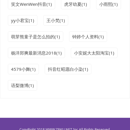
笑文WenWen抖音(1)
虎牙幼夏(1)
小雨熙(1)
yy小君宝(1)
王小梵(1)
萌芽熊童子是怎么拍的(1)
钟婷个人资料(1)
杨洋郑爽最新消息2018(1)
小安妮大太阳淘宝(1)
4579小舞(1)
抖音红昭愿白小染(1)
语梨微博(1)
CopyRight 2018 WWW.ZBKU.NET Inc All Rights Reserved.