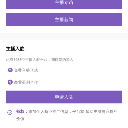
主播专访
主播新闻
主播入驻
已有1638位主播入驻平台，期待您的加入
免费入驻形式
商业盈利合作
申请入驻
特权：
添加个人商业推广信息，平台将 帮助主播提升粉丝
价值