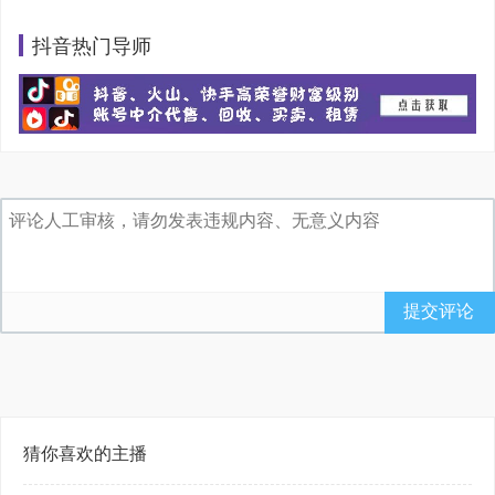
抖音热门导师
提交评论
猜你喜欢的主播