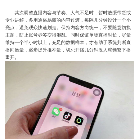
其次调整直播内容与节奏。人气不足时，暂时放缓带货或
专业讲解，多用通俗易懂的内容过渡，每隔几分钟设计一个小
亮点，避免观众快速划走。保持内容方向统一，不要随意切换
主题，防止账号标签变得混乱。同时保证单场直播时长，尽量
维持一个半小时以上，充足的数据样本，才有助于系统判断直
播间质量，逐步提升推荐量，切忌开播几分钟没人就频繁下播
重开。