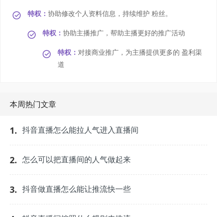
特权：
协助修改个人资料信息，持续维护 粉丝。
特权：
协助主播推广，帮助主播更好的推广活动
特权：
对接商业推广，为主播提供更多的 盈利渠
道
本周热门文章
1.
抖音直播怎么能拉人气进入直播间
2.
怎么可以把直播间的人气做起来
3.
抖音做直播怎么能让推流快一些