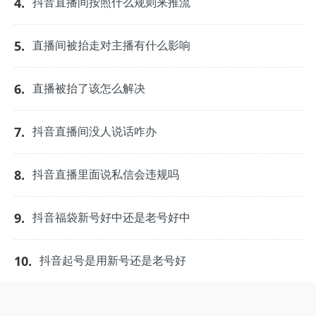
4.
抖音直播间按照什么规则来推流
5.
直播间被抬走对主播有什么影响
6.
直播被抬了该怎么解决
7.
抖音直播间没人说话咋办
8.
抖音直播里面说私信会违规吗
9.
抖音福袋新号好中还是老号好中
10.
抖音起号是用新号还是老号好