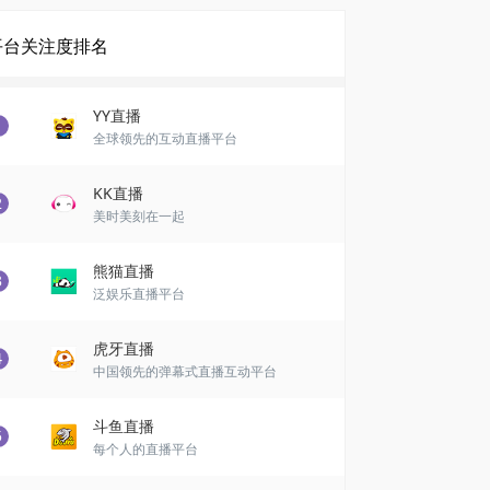
平台关注度排名
YY直播
1
全球领先的互动直播平台
KK直播
2
美时美刻在一起
熊猫直播
3
泛娱乐直播平台
虎牙直播
4
中国领先的弹幕式直播互动平台
斗鱼直播
5
每个人的直播平台