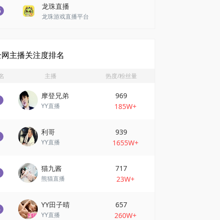
龙珠直播
6
龙珠游戏直播平台
全网主播关注度排名
名
主播
热度/粉丝量
摩登兄弟
969
1
YY直播
185W+
利哥
939
2
YY直播
1655W+
猫九酱
717
3
熊猫直播
23W+
YY田子晴
657
4
YY直播
260W+