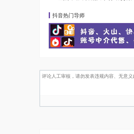
抖音热门导师