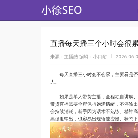
直播每天播三个小时会很
来源：主播酷
编辑：小口耐
2026-06-0
每天直播三小时会不会累，主要看是否单
大。
如果是单人带货主播，全程独自讲解、互
带货直播需要全程保持饱满情绪，不停输出
会持续消耗，新手因为话术不熟练、精神高
高强度输出，也容易出现语速变慢、状态下