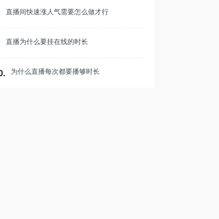
直播间快速涨人气需要怎么做才行
.
直播为什么要挂在线的时长
.
为什么直播每次都要播够时长
0.