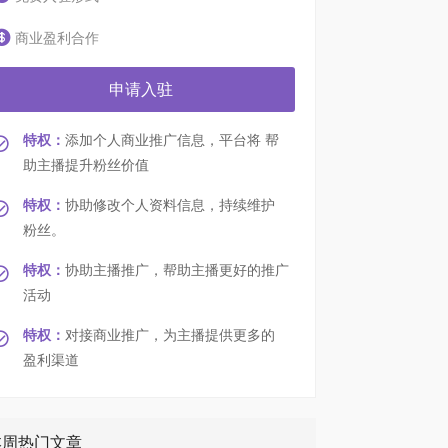
商业盈利合作
申请入驻
特权：
添加个人商业推广信息，平台将 帮
助主播提升粉丝价值
特权：
协助修改个人资料信息，持续维护
粉丝。
特权：
协助主播推广，帮助主播更好的推广
活动
特权：
对接商业推广，为主播提供更多的
盈利渠道
本周热门文章